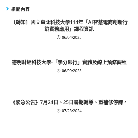
相關內容
〔轉知〕國立臺北科技大學114年「AI智慧電商創新行
銷實務應用」課程資訊
06/04/2025
德明財經科技大學-「學分銀行」實體及線上預修課程
06/09/2023
《緊急公告》7月24日、25日暑期輔導、重補修停課。
07/23/2024