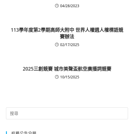
04/28/2023
113學年度第2學期高師大附中 世界人權週人權標語競
賽辦法
02/17/2025
2025三創競賽 城市美聲盃航空廣播詞競賽
10/15/2025
Search
for:
校務公告分類