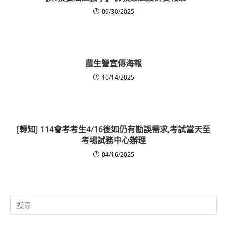
09/30/2025
農生營宣傳海報
10/14/2025
[轉知] 114會考考生4/16後如仍有勘誤需求,考試當天至
考場試務中心辦理
04/16/2025
Search
for: