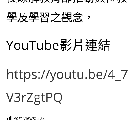
學及學習之觀念，
YouTube影片連結
https://youtu.be/4_7
V3rZgtPQ
Post Views:
222