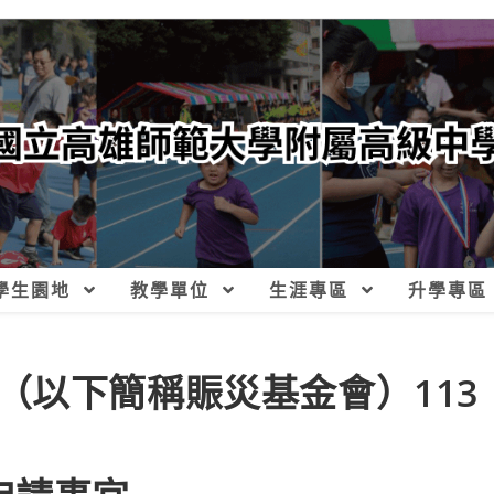
學生園地
教學單位
生涯專區
升學專區
（以下簡稱賑災基金會）113