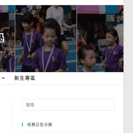
新生專區
Search
for:
校務公告分類