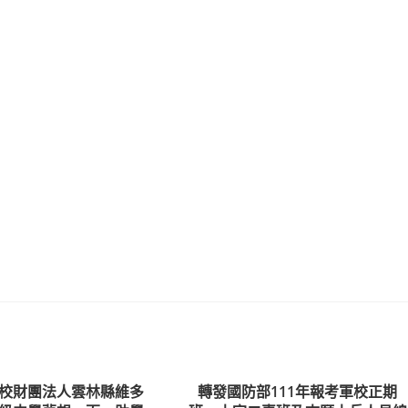
校財團法人雲林縣維多
轉發國防部111年報考軍校正期