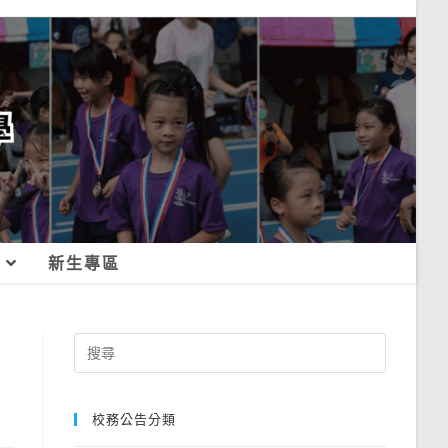
新生專區
Search
for:
校務公告分類