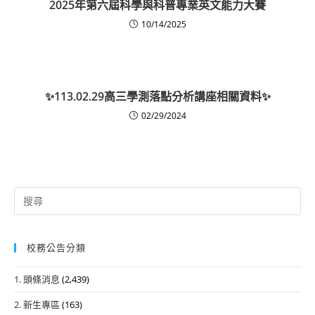
2025年第六屆科學與科普專業英文能力大賽
10/14/2025
✨113.02.29高三學測落點分析講座相關資料✨
02/29/2024
Search
for:
校務公告分類
1. 頭條消息
(2,439)
2. 新生專區
(163)