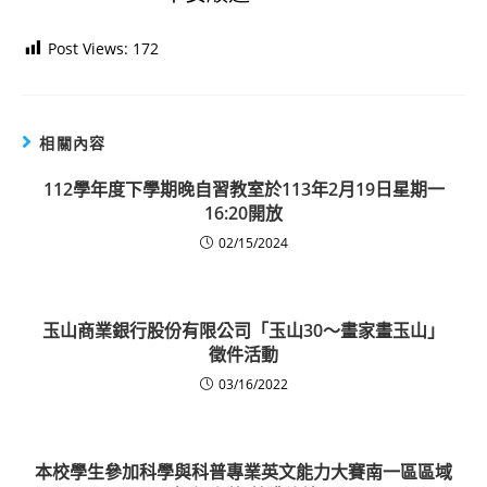
Post Views:
172
相關內容
112學年度下學期晚自習教室於113年2月19日星期一
16:20開放
02/15/2024
玉山商業銀行股份有限公司「玉山30～畫家畫玉山」
徵件活動
03/16/2022
本校學生參加科學與科普專業英文能力大賽南一區區域