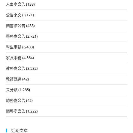
人事室公告
(138)
公告來文
(3,171)
圖書館公告
(433)
學務處公告
(2,721)
學生事務
(6,433)
家長事務
(4,564)
教務處公告
(3,532)
教師甄選
(42)
未分類
(1,285)
總務處公告
(42)
輔導室公告
(1,222)
近期文章