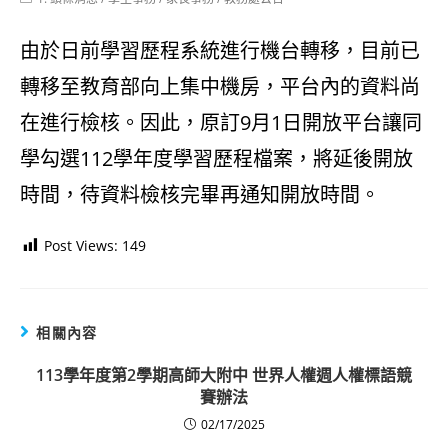
category:
由於日前學習歷程系統進行機台轉移，目前已
轉移至教育部向上集中機房，平台內的資料尚
在進行檢核。因此，原訂9月1日開放平台讓同
學勾選112學年度學習歷程檔案，將延後開放
時間，待資料檢核完畢再通知開放時間。
Post Views:
149
相關內容
113學年度第2學期高師大附中 世界人權週人權標語競
賽辦法
02/17/2025