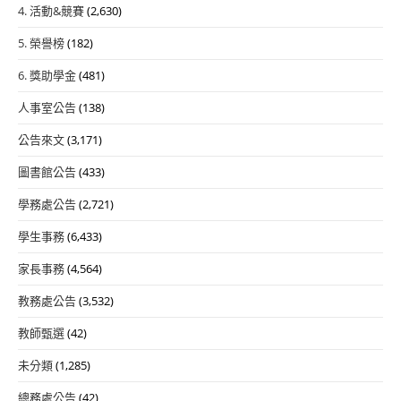
4. 活動&競賽
(2,630)
5. 榮譽榜
(182)
6. 獎助學金
(481)
人事室公告
(138)
公告來文
(3,171)
圖書館公告
(433)
學務處公告
(2,721)
學生事務
(6,433)
家長事務
(4,564)
教務處公告
(3,532)
教師甄選
(42)
未分類
(1,285)
總務處公告
(42)