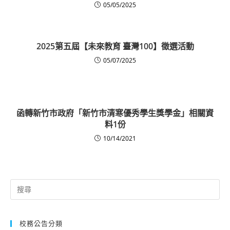
05/05/2025
2025第五屆【未來教育 臺灣100】徵選活動
05/07/2025
函轉新竹市政府「新竹市清寒優秀學生獎學金」相關資
料1份
10/14/2021
Search
for:
校務公告分類