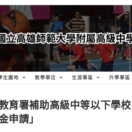
學生園地
教學單位
生涯專區
升學專區
教育署補助高級中等以下學校
金申請」