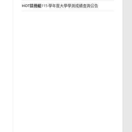
HOT
註冊組
115 學年度大學學測成績查詢公告