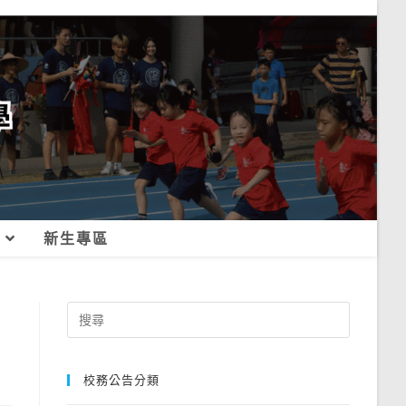
新生專區
Search
for:
校務公告分類