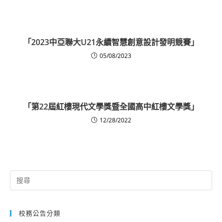
「2023中亞聯大U21永續智慧創意設計發明競賽」
05/08/2023
「第22屆紅樓現代文學獎暨全國高中紅樓文學獎」
12/28/2022
Search
for:
校務公告分類