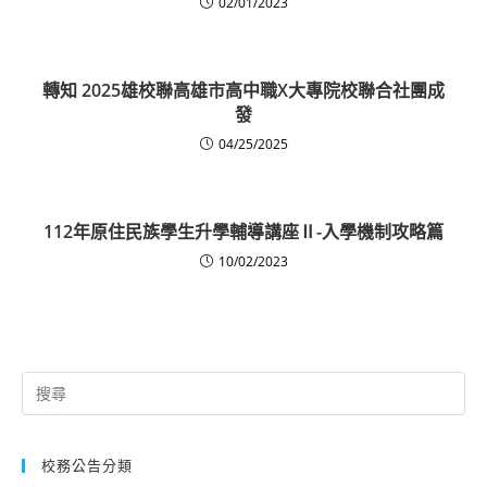
02/01/2023
轉知 2025雄校聯高雄市高中職X大專院校聯合社團成
發
04/25/2025
112年原住民族學生升學輔導講座Ⅱ-入學機制攻略篇
10/02/2023
Search
for:
校務公告分類