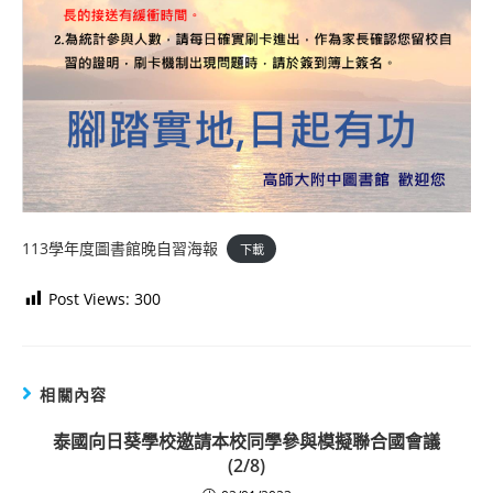
113學年度圖書館晚自習海報
下載
Post Views:
300
相關內容
泰國向日葵學校邀請本校同學參與模擬聯合國會議
(2/8)