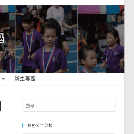
新生專區
創
Search
for:
校務公告分類