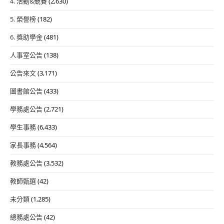
4. 活動&競賽
(2,630)
5. 榮譽榜
(182)
6. 獎助學金
(481)
人事室公告
(138)
公告來文
(3,171)
圖書館公告
(433)
學務處公告
(2,721)
學生事務
(6,433)
家長事務
(4,564)
教務處公告
(3,532)
教師甄選
(42)
未分類
(1,285)
總務處公告
(42)