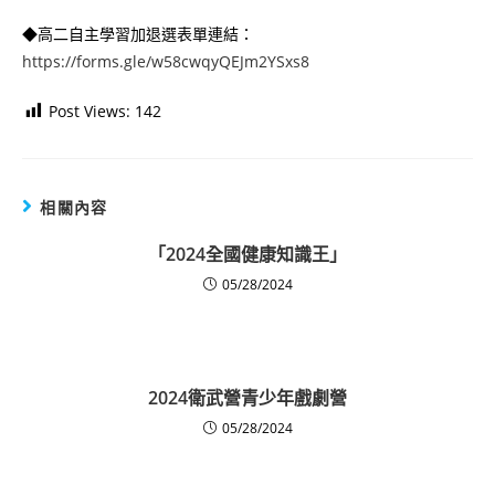
◆高二自主學習加退選表單連結：
https://forms.gle/w58cwqyQEJm2YSxs8
Post Views:
142
相關內容
「2024全國健康知識王」
05/28/2024
2024衛武營青少年戲劇營
05/28/2024