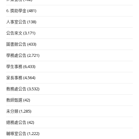
6. 獎助學金
(481)
人事室公告
(138)
公告來文
(3,171)
圖書館公告
(433)
學務處公告
(2,721)
學生事務
(6,433)
家長事務
(4,564)
教務處公告
(3,532)
教師甄選
(42)
未分類
(1,285)
總務處公告
(42)
輔導室公告
(1,222)