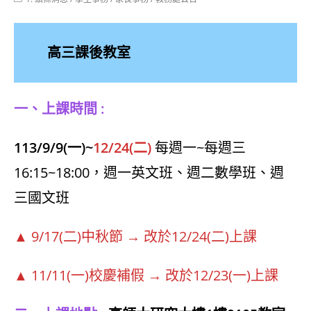
category:
高三課後教室
一、上課時間 :
113/9/9(一)~
12/24(二)
每週一~每週三
16:15~18:00，週一英文班、週二數學班、週
三國文班
▲ 9/17(二)中秋節 → 改於12/24(二)上課
▲ 11/11(一)校慶補假 → 改於12/23(一)上課