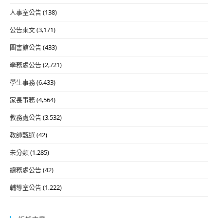
人事室公告
(138)
公告來文
(3,171)
圖書館公告
(433)
學務處公告
(2,721)
學生事務
(6,433)
家長事務
(4,564)
教務處公告
(3,532)
教師甄選
(42)
未分類
(1,285)
總務處公告
(42)
輔導室公告
(1,222)