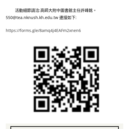
活動細節請洽:高師大附中圖書館主任許峰銘。
550@tea.nknush.kh.edu.tw 連接如下:
https://forms.gle/8amq4j4EAFm2xnen6