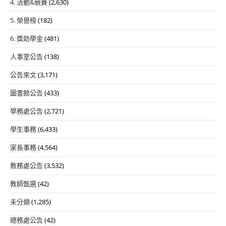
4. 活動&競賽
(2,630)
5. 榮譽榜
(182)
6. 獎助學金
(481)
人事室公告
(138)
公告來文
(3,171)
圖書館公告
(433)
學務處公告
(2,721)
學生事務
(6,433)
家長事務
(4,564)
教務處公告
(3,532)
教師甄選
(42)
未分類
(1,285)
總務處公告
(42)