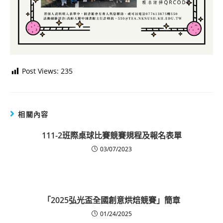
Post Views:
235
相關內容
111-2班際桌球比賽競賽規程及報名表單
03/07/2023
「2025弘光盃全國創意烘焙競賽」簡章
01/24/2025