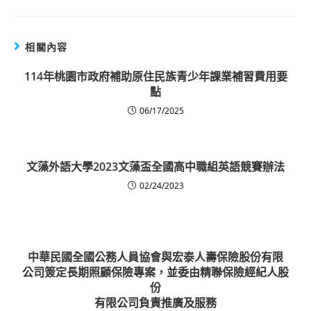
相關內容
114年桃園市政府補助原住民族青少年課業補習費用要
點
06/17/2025
文藻外語大學2023文藻盃全國高中職組英語競賽辦法
02/24/2023
中華民國全國公務人員協會與宏泰人壽保險股份有限
公司簽定長期照顧保險專案，並委由精聯保險經紀人股
份
有限公司負責推廣及服務