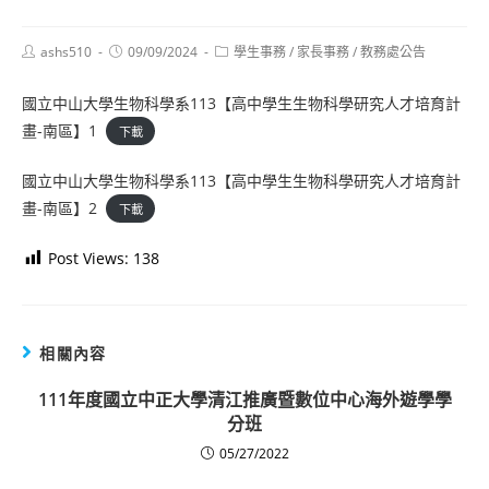
Post
Post
Post
ashs510
09/09/2024
學生事務
/
家長事務
/
教務處公告
author:
published:
category:
國立中山大學生物科學系113【高中學生生物科學研究人才培育計
畫-南區】1
下載
國立中山大學生物科學系113【高中學生生物科學研究人才培育計
畫-南區】2
下載
Post Views:
138
相關內容
111年度國立中正大學清江推廣暨數位中心海外遊學學
分班
05/27/2022