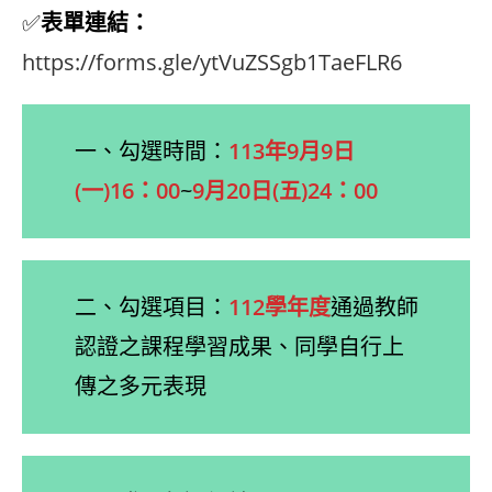
✅
表單連結：
https://forms.gle/ytVuZSSgb1TaeFLR6
一、勾選時間：
113年9月9日
(一)16：00
~
9月20日(五)24：00
二、勾選項目：
112學年度
通過教師
認證之課程學習成果、同學自行上
傳之多元表現