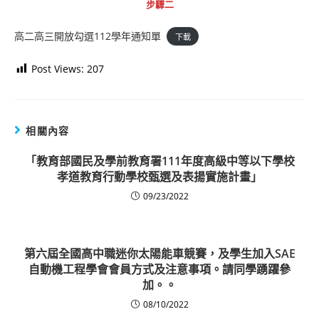
步驟二
高二高三開放勾選112學年通知單
下載
Post Views:
207
相關內容
「教育部國民及學前教育署111年度高級中等以下學校
孝道教育行動學校甄選及表揚實施計畫」
09/23/2022
第六屆全國高中職迷你太陽能車競賽，及學生加入SAE
自動機工程學會會員方式及注意事項。請同學踴躍參
加。。
08/10/2022