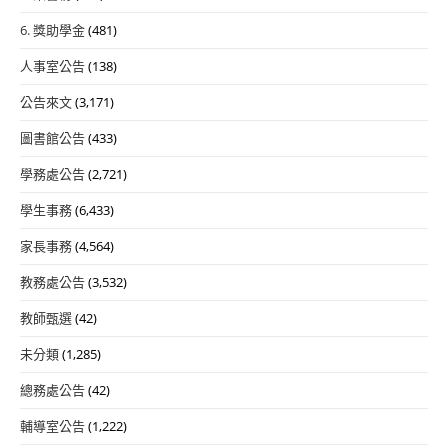
6. 獎助學金
(481)
人事室公告
(138)
公告來文
(3,171)
圖書館公告
(433)
學務處公告
(2,721)
學生事務
(6,433)
家長事務
(4,564)
教務處公告
(3,532)
教師甄選
(42)
未分類
(1,285)
總務處公告
(42)
輔導室公告
(1,222)