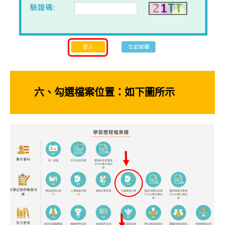
六、勾選檔案位置：如下圖所示