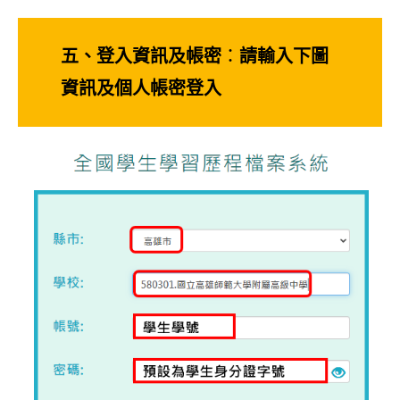
五、登入資訊及帳密
：
請輸入下圖
資訊及個人帳密登入