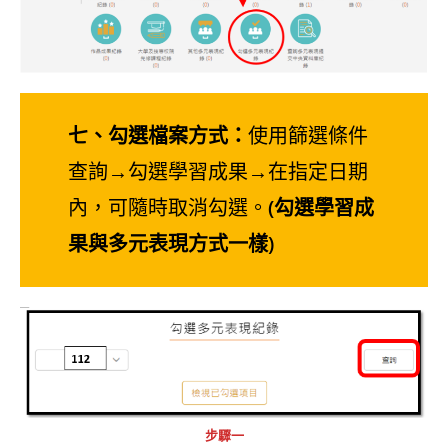
七、勾選檔案方式：
使用篩選條件
查詢→勾選學習成果→在指定日期
內，可隨時取消勾選。
(勾選學習成
果與多元表現方式一樣)
步驟一