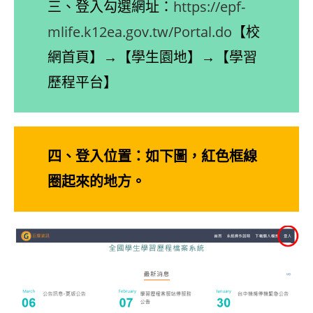
三、登入勾選網址：
https://epf-
mlife.k12ea.gov.tw/Portal.do
【校
網首頁】→【學生園地】→【學習
歷程平台】
四、登入位置：如下圖，紅色框線
圈起來的地方。