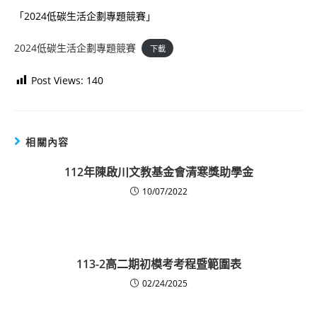
「2024低碳生活企劃專題競賽」
2024低碳生活企劃專題競賽
下載
Post Views:
140
相關內容
112年陳啟川文教基金會清寒獎助學金
10/07/2022
113-2高二期初模考考程暨範圍表
02/24/2025