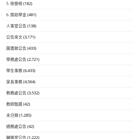
5. 榮譽榜
(182)
6. 獎助學金
(481)
人事室公告
(138)
公告來文
(3,171)
圖書館公告
(433)
學務處公告
(2,721)
學生事務
(6,433)
家長事務
(4,564)
教務處公告
(3,532)
教師甄選
(42)
未分類
(1,285)
總務處公告
(42)
輔導室公告
(1,222)