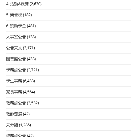
4. 活動&競賽
(2,630)
5. 榮譽榜
(182)
6. 獎助學金
(481)
人事室公告
(138)
公告來文
(3,171)
圖書館公告
(433)
學務處公告
(2,721)
學生事務
(6,433)
家長事務
(4,564)
教務處公告
(3,532)
教師甄選
(42)
未分類
(1,285)
總務處公告
(42)