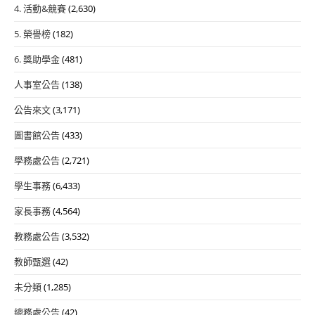
4. 活動&競賽
(2,630)
5. 榮譽榜
(182)
6. 獎助學金
(481)
人事室公告
(138)
公告來文
(3,171)
圖書館公告
(433)
學務處公告
(2,721)
學生事務
(6,433)
家長事務
(4,564)
教務處公告
(3,532)
教師甄選
(42)
未分類
(1,285)
總務處公告
(42)