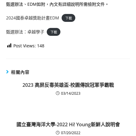
甄選辦法、EDM如附，內文有詳細說明所需檢附文件。
2024國泰卓越獎助計畫EDM
下載
甄選辦法：卓越學子
下載
Post Views:
148
相關內容
2023 高屏反毒英雄盃-校園傳說冠軍爭霸戰
03/14/2023
國立臺灣海洋大學-2022 Hi! Young新鮮人說明會
07/20/2022