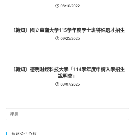
08/10/2022
〔轉知〕國立臺南大學115學年度學士班特殊選才招生
09/25/2025
〔轉知〕德明財經科技大學「114學年度申請入學招生
說明會」
03/07/2025
Search
for:
校務公告分類