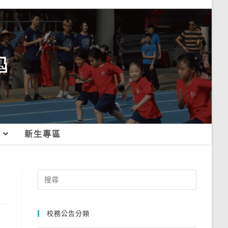
新生專區
Search
for:
校務公告分類