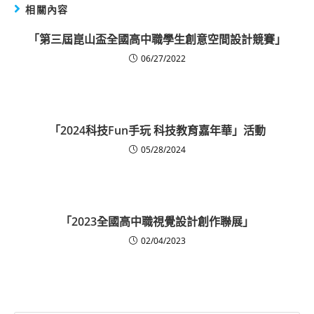
相關內容
「第三屆崑山盃全國高中職學生創意空間設計競賽」
06/27/2022
「2024科技Fun手玩 科技教育嘉年華」活動
05/28/2024
「2023全國高中職視覺設計創作聯展」
02/04/2023