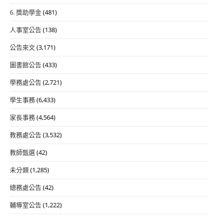
6. 獎助學金
(481)
人事室公告
(138)
公告來文
(3,171)
圖書館公告
(433)
學務處公告
(2,721)
學生事務
(6,433)
家長事務
(4,564)
教務處公告
(3,532)
教師甄選
(42)
未分類
(1,285)
總務處公告
(42)
輔導室公告
(1,222)