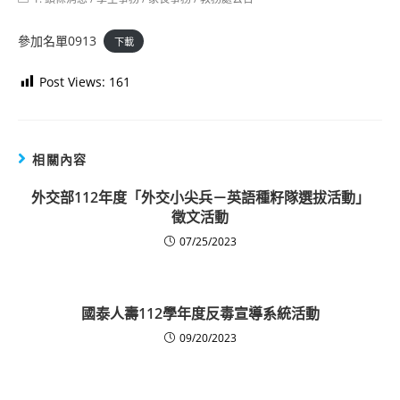
category:
參加名單0913
下載
Post Views:
161
相關內容
外交部112年度「外交小尖兵－英語種籽隊選拔活動」
徵文活動
07/25/2023
國泰人壽112學年度反毒宣導系統活動
09/20/2023