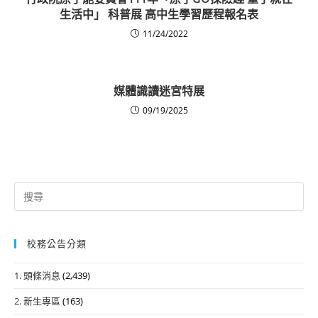
生活中」 科普展 高中生學習歷程報名表
11/24/2022
媒體識讀迷宮特展
09/19/2025
Search
for:
校務公告分類
1. 頭條消息
(2,439)
2. 新生專區
(163)