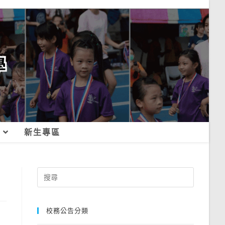
新生專區
Search
for:
校務公告分類