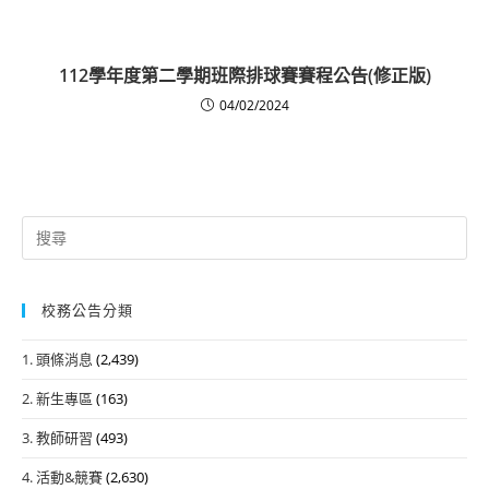
112學年度第二學期班際排球賽賽程公告(修正版)
04/02/2024
Search
for:
校務公告分類
1. 頭條消息
(2,439)
2. 新生專區
(163)
3. 教師研習
(493)
4. 活動&競賽
(2,630)