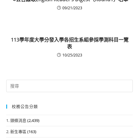
09/21/2023
113學年度大學分發入學各招生系組參採學測科目一覽
表
10/25/2023
Search
for:
校務公告分類
1. 頭條消息
(2,439)
2. 新生專區
(163)