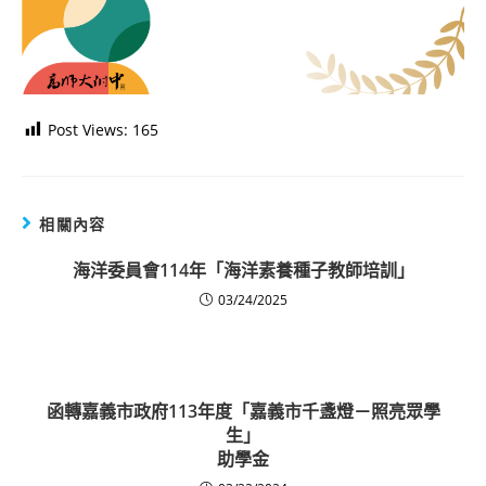
Post Views:
165
相關內容
海洋委員會114年「海洋素養種子教師培訓」
03/24/2025
函轉嘉義市政府113年度「嘉義市千盞燈－照亮眾學
生」
助學金