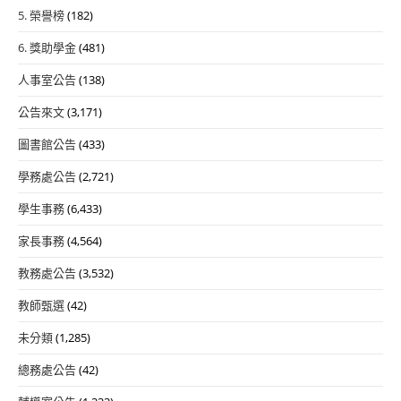
5. 榮譽榜
(182)
6. 獎助學金
(481)
人事室公告
(138)
公告來文
(3,171)
圖書館公告
(433)
學務處公告
(2,721)
學生事務
(6,433)
家長事務
(4,564)
教務處公告
(3,532)
教師甄選
(42)
未分類
(1,285)
總務處公告
(42)