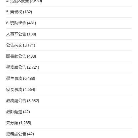
4. 活動&競賽
(2,630)
5. 榮譽榜
(182)
6. 獎助學金
(481)
人事室公告
(138)
公告來文
(3,171)
圖書館公告
(433)
學務處公告
(2,721)
學生事務
(6,433)
家長事務
(4,564)
教務處公告
(3,532)
教師甄選
(42)
未分類
(1,285)
總務處公告
(42)