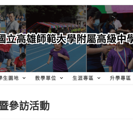
學生園地
教學單位
生涯專區
升學專區
暨參訪活動