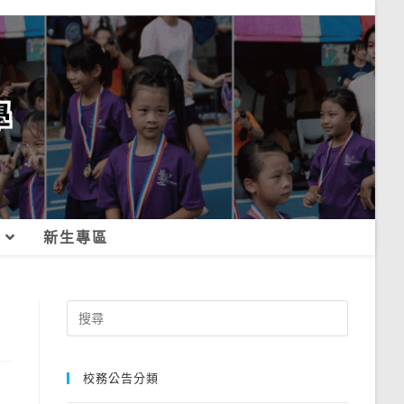
新生專區
Search
for:
校務公告分類