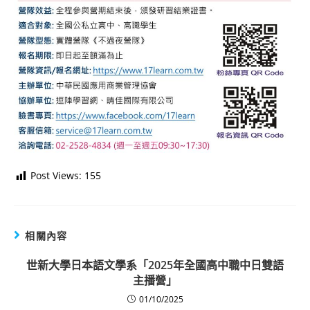
Post Views:
155
相關內容
世新大學日本語文學系「2025年全國高中職中日雙語
主播營」
01/10/2025