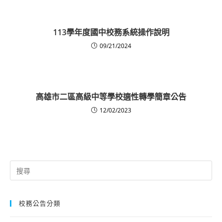
113學年度國中校務系統操作說明
09/21/2024
高雄市二區高級中等學校適性轉學簡章公告
12/02/2023
Search
for:
校務公告分類