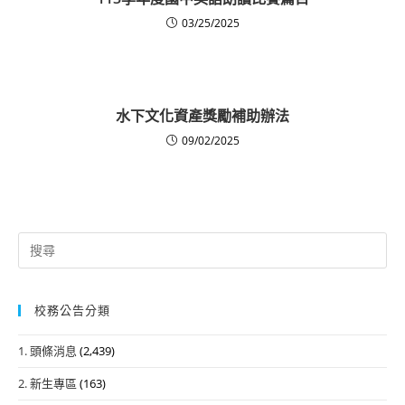
03/25/2025
水下文化資產獎勵補助辦法
09/02/2025
Search
for:
校務公告分類
1. 頭條消息
(2,439)
2. 新生專區
(163)