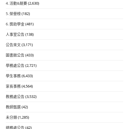
4. 活動&競賽
(2,630)
5. 榮譽榜
(182)
6. 獎助學金
(481)
人事室公告
(138)
公告來文
(3,171)
圖書館公告
(433)
學務處公告
(2,721)
學生事務
(6,433)
家長事務
(4,564)
教務處公告
(3,532)
教師甄選
(42)
未分類
(1,285)
總務處公告
(42)