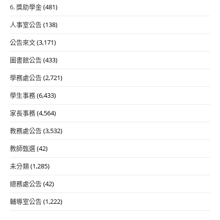
6. 獎助學金
(481)
人事室公告
(138)
公告來文
(3,171)
圖書館公告
(433)
學務處公告
(2,721)
學生事務
(6,433)
家長事務
(4,564)
教務處公告
(3,532)
教師甄選
(42)
未分類
(1,285)
總務處公告
(42)
輔導室公告
(1,222)