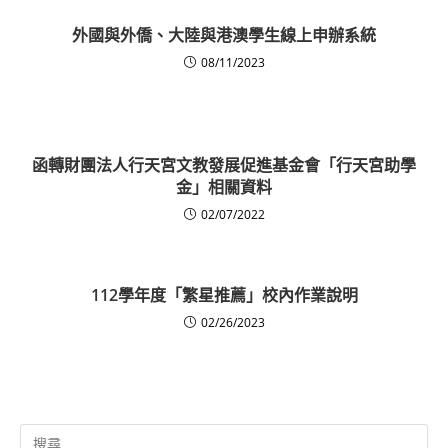
外國與外僑、大陸與港澳學生線上申辦系統
08/11/2023
函轉財團法人行天宮文教發展促進基金會「行天宮助學
金」相關資料
02/07/2022
112學年度「繁星推薦」校內作業說明
02/26/2023
Search