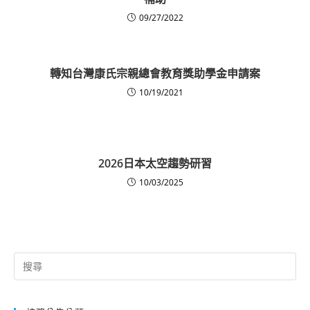
09/27/2022
轉知台灣康氏宗親總會教育獎助學金申請案
10/19/2021
2026日本太空趨勢研習
10/03/2025
Search
for: