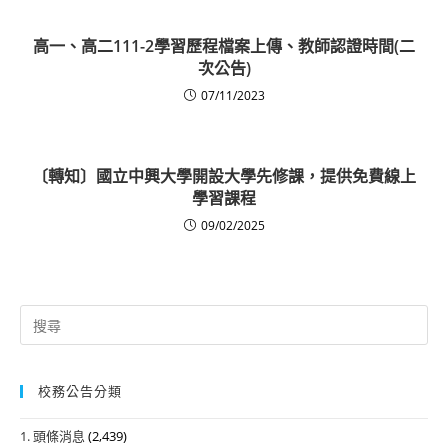
高一、高二111-2學習歷程檔案上傳、教師認證時間(二
次公告)
07/11/2023
〔轉知〕國立中興大學開設大學先修課，提供免費線上
學習課程
09/02/2025
Search
for:
校務公告分類
1. 頭條消息
(2,439)