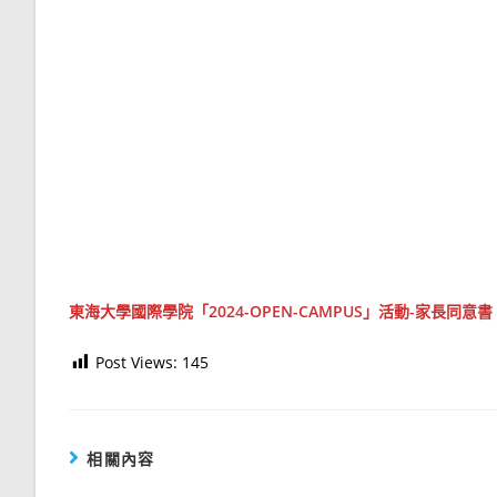
東海大學國際學院「2024-OPEN-CAMPUS」活動-家長同意書
Post Views:
145
相關內容