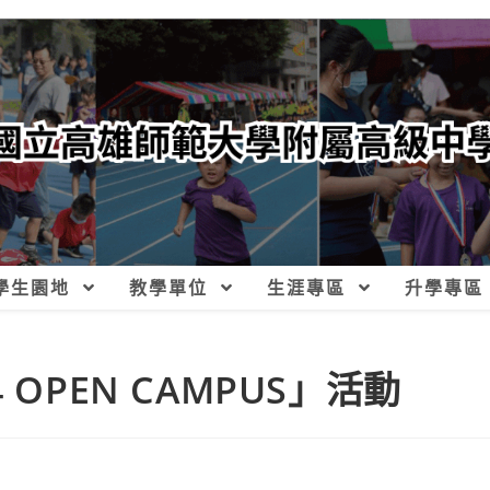
學生園地
教學單位
生涯專區
升學專區
OPEN CAMPUS」活動