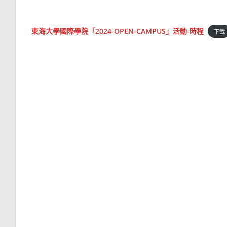
東海大學國際學院「2024-OPEN-CAMPUS」活動-時程
下載