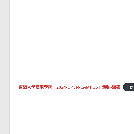
東海大學國際學院「2024-OPEN-CAMPUS」活動-海報
下載