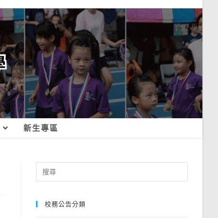
新生專區
Search
for:
校務公告分類