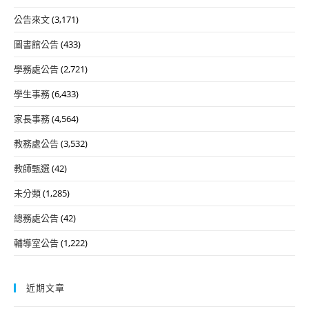
公告來文
(3,171)
圖書館公告
(433)
學務處公告
(2,721)
學生事務
(6,433)
家長事務
(4,564)
教務處公告
(3,532)
教師甄選
(42)
未分類
(1,285)
總務處公告
(42)
輔導室公告
(1,222)
近期文章