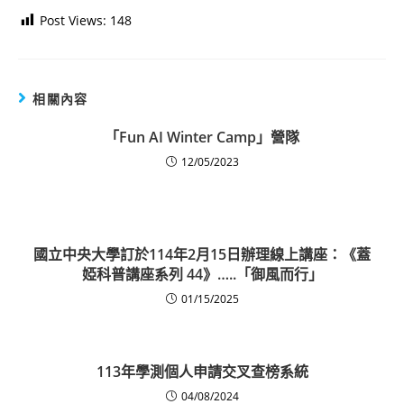
Post Views:
148
相關內容
「Fun AI Winter Camp」營隊
12/05/2023
國立中央大學訂於114年2月15日辦理線上講座：《蓋
婭科普講座系列 44》…..「御風而行」
01/15/2025
113年學測個人申請交叉查榜系統
04/08/2024