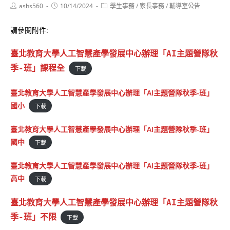
Post
Post
Post
ashs560
10/14/2024
學生事務
/
家長事務
/
輔導室公告
author:
published:
category:
請參閱附件:
臺北教育大學人工智慧產學發展中心辦理「AI主題營隊秋
季-班」課程全
下載
臺北教育大學人工智慧產學發展中心辦理「AI主題營隊秋季-班」
國小
下載
臺北教育大學人工智慧產學發展中心辦理「AI主題營隊秋季-班」
國中
下載
臺北教育大學人工智慧產學發展中心辦理「AI主題營隊秋季-班」
高中
下載
臺北教育大學人工智慧產學發展中心辦理「AI主題營隊秋
季-班」不限
下載