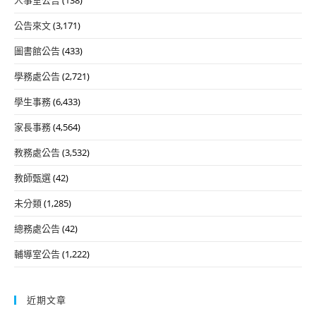
公告來文
(3,171)
圖書館公告
(433)
學務處公告
(2,721)
學生事務
(6,433)
家長事務
(4,564)
教務處公告
(3,532)
教師甄選
(42)
未分類
(1,285)
總務處公告
(42)
輔導室公告
(1,222)
近期文章