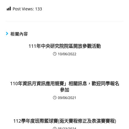
Post Views:
133
相關內容
111年中央研究院院區開放參觀活動
10/06/2022
110年資訊月資訊應用競賽」相關訊息，歡迎同學報名
參加
09/06/2021
112學年度班際籃球賽(雨天賽程修正及表演賽賽程)
05/23/2024