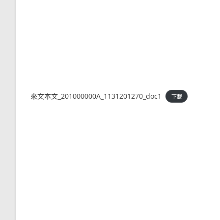
來文本文_201000000A_1131201270_doc1
下載