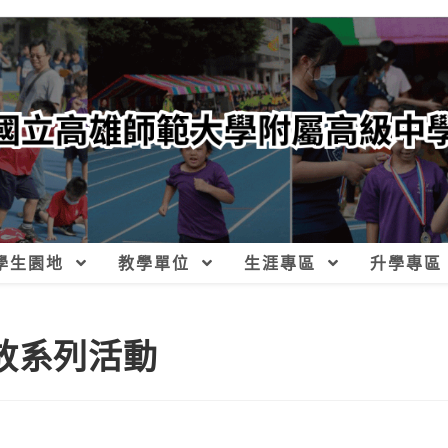
學生園地
教學單位
生涯專區
升學專區
放系列活動