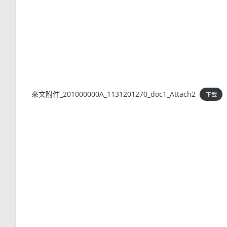
來文附件_201000000A_1131201270_doc1_Attach2
下載