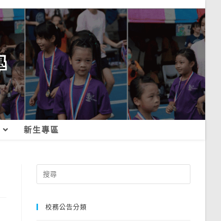
新生專區
Search
for:
校務公告分類