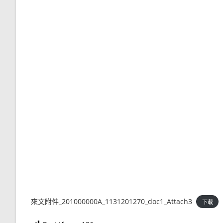
來文附件_201000000A_1131201270_doc1_Attach3
下載