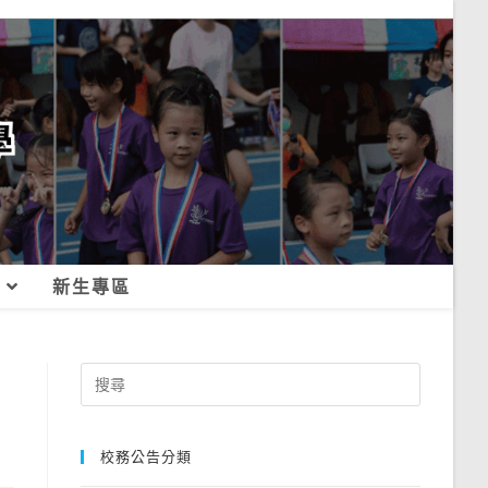
新生專區
Search
for:
校務公告分類