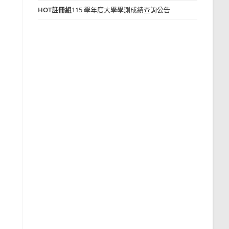
HOT
註冊組
115 學年度大學學測成績查詢公告