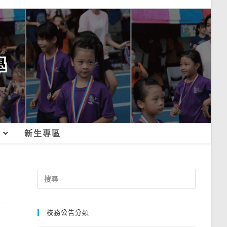
新生專區
Search
for:
校務公告分類