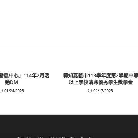
發展中心」114年2月活
轉知嘉義市113學年度第2學期中
動DM
以上學校清寒優秀學生獎學金
01/24/2025
02/17/2025