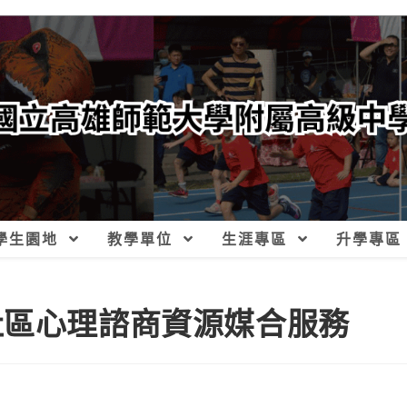
學生園地
教學單位
生涯專區
升學專區
社區心理諮商資源媒合服務