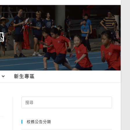
新生專區
Search
for:
校務公告分類